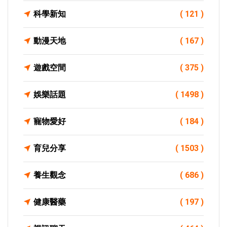
科學新知
( 121 )
動漫天地
( 167 )
遊戲空間
( 375 )
娛樂話題
( 1498 )
寵物愛好
( 184 )
育兒分享
( 1503 )
養生觀念
( 686 )
健康醫藥
( 197 )