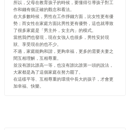
所以，父母在教育孩子的時候，要懂得引導孩子對工
作和錢有個正確的觀念和看法。
在大多數時候，男性在工作掙錢方面，比女性更有優
勢；而女性在家庭方面比男性更有優勢，這也就導致
了很多家庭是「男主外，女主內」的模式。
當然我們也發現，現在女強人也很多，男性安於現
狀、享受現在的也不少。
不過，家庭能夠和諧，更夠幸福，更多的需要夫妻之
間互相理解，互相尊重。
並沒有誰比誰高一等，也沒有誰比誰第一頭的說法，
大家都是為了這個家庭在努力罷了。
在這樣平等、互相尊重的環境中長大的孩子，才會更
加幸福、快樂。