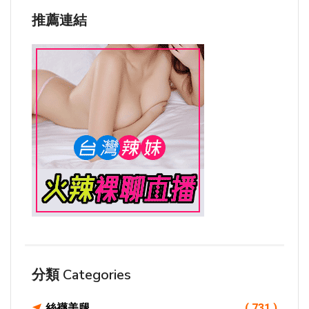
推薦連結
分類 Categories
絲襪美腿
( 731 )