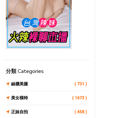
分類 Categories
絲襪美腿
( 731 )
美女模特
( 1673 )
正妹自拍
( 458 )