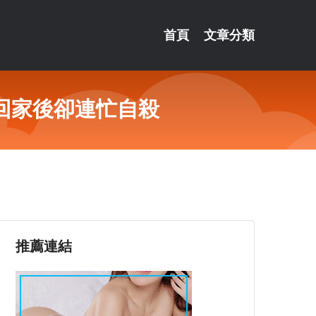
首頁
文章分類
回家後卻連忙自殺
推薦連結